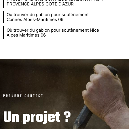
PROVENCE ALPES COTE D'AZUR
Où trouver du gabion pour soutènement
Cannes Alpes-Maritimes 06
Où trouver du gabion pour soutènement Nice
Alpes Maritimes 06
PRENDRE CONTACT
Un projet ?