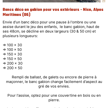
Bancs déco en gabion pour vos extérieurs - Nice, Alpes
Maritimes (06)
Envie d'un banc déco pour une pause à l'ombre ou une
assise durant le jeu des enfants, le banc gabion, haut de
ses 48cm, se décline en deux largeurs (30 & 50 cm) et
plusieurs longueurs:
=> 100 x 30
=> 100 x 50
=> 150 x 30
=> 150 x 50
=> 200 x 30
=> 200 x 50
Rempli de ballast, de galets ou encore de pierre à
maçonner, le banc gabion change facilement d'aspect au
gré de vos envies.
Pour l'assise, optez pour une couvertine en bois ou en
pierre.