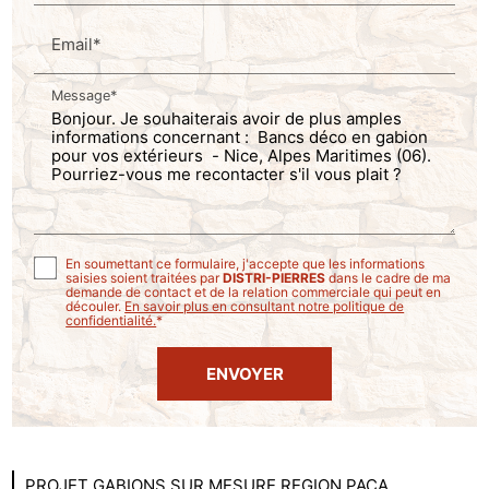
Email*
Message*
En soumettant ce formulaire, j'accepte que les informations
saisies soient traitées par
DISTRI-PIERRES
dans le cadre de ma
demande de contact et de la relation commerciale qui peut en
découler.
En savoir plus en consultant notre politique de
confidentialité.
*
PROJET GABIONS SUR MESURE REGION PACA