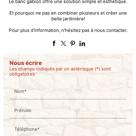
Le banc gabion offre une solution simple et esthétique.
Et pourquoi ne pas en combiner plusieurs et créer une
belle jardinière!
Pour plus d'information, n'hésitez pas à nous contacter.
Nous écrire
Les champs indiqués par un astérisque (*) sont
obligatoires
Nom*
Prénom
Téléphone*