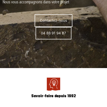
Nous vous accompagnons dans votre projet
Contactez-nous
04 88 91 94 87
Savoir-faire depuis 1992